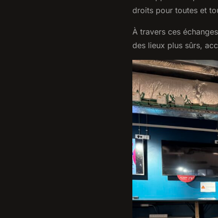
droits pour toutes et to
À travers ces échanges
des lieux plus sûrs, ac