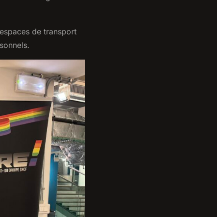
 espaces de transport
rsonnels.