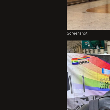
Screenshot