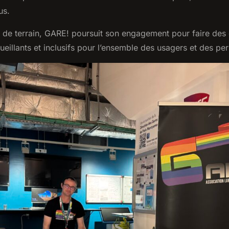
us.
 de terrain, GARE! poursuit son engagement pour faire des
cueillants et inclusifs pour l’ensemble des usagers et des pe