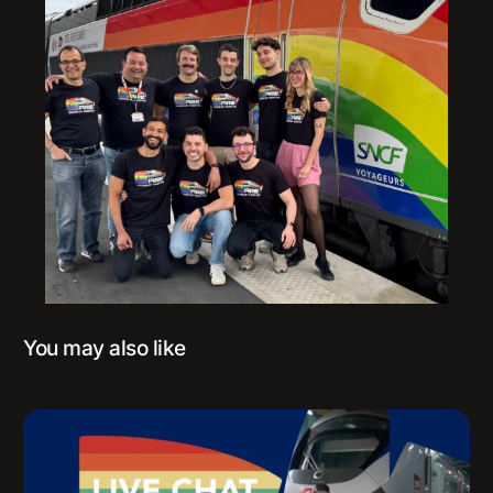
You may also like