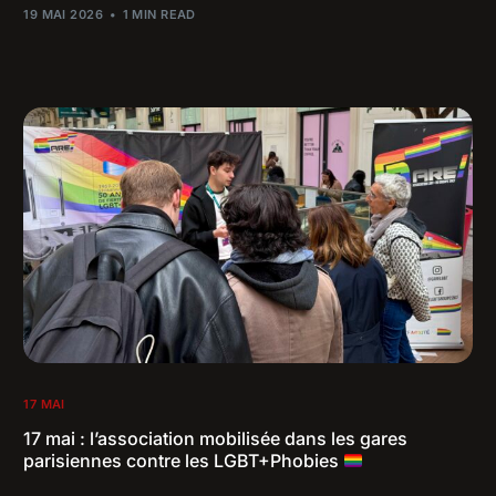
19 MAI 2026
1 MIN READ
17 MAI
17 mai : l’association mobilisée dans les gares
parisiennes contre les LGBT+Phobies