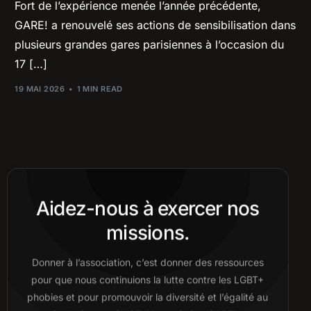
Fort de l’expérience menée l’année précédente,
GARE! a renouvelé ses actions de sensibilisation dans
plusieurs grandes gares parisiennes à l’occasion du
17 […]
19 MAI 2026
1 MIN READ
Aidez-nous à exercer nos
missions.
Donner à l’association, c’est donner des ressources
pour que nous continuions la lutte contre les LGBT+
phobies et pour promouvoir la diversité et l’égalité au