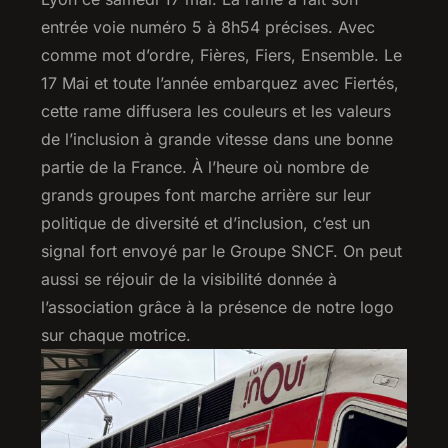
entrée voie numéro 5 à 8h54 précises. Avec
comme mot d’ordre, Fières, Fiers, Ensemble. Le
17 Mai et toute l’année embarquez avec Fiertés,
cette rame diffusera les couleurs et les valeurs
de l’inclusion à grande vitesse dans une bonne
partie de la France. À l’heure où nombre de
grands groupes font marche arrière sur leur
politique de diversité et d’inclusion, c’est un
signal fort envoyé par le Groupe SNCF. On peut
aussi se réjouir de la visibilité donnée à
l’association grâce à la présence de notre logo
sur chaque motrice.