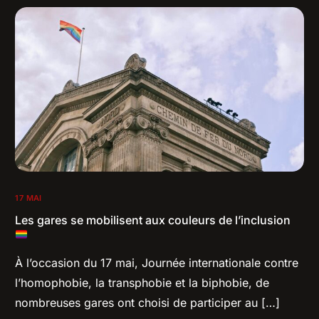
17 MAI
Les gares se mobilisent aux couleurs de l’inclusion
À l’occasion du 17 mai, Journée internationale contre
l’homophobie, la transphobie et la biphobie, de
nombreuses gares ont choisi de participer au […]