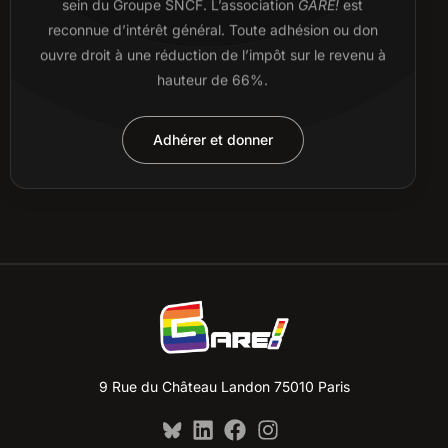
sein du Groupe SNCF. L’association
GARE!
est
reconnue d’intérêt général. Toute adhésion ou don
ouvre droit à une réduction de l’impôt sur le revenu à
hauteur de 66%.
Adhérer et donner
9 Rue du Château Landon 75010 Paris