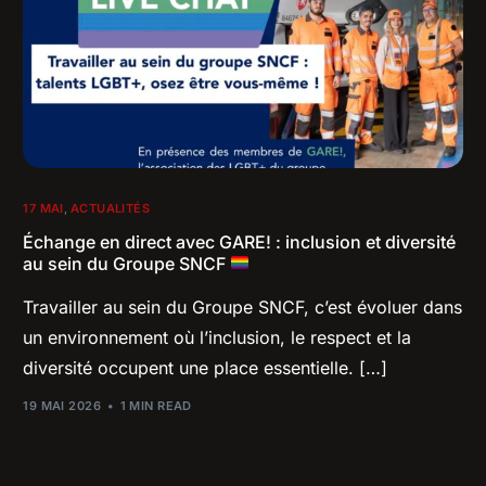
17 MAI
,
ACTUALITÉS
Échange en direct avec GARE! : inclusion et diversité
au sein du Groupe SNCF
Travailler au sein du Groupe SNCF, c’est évoluer dans
un environnement où l’inclusion, le respect et la
diversité occupent une place essentielle. […]
19 MAI 2026
1 MIN READ