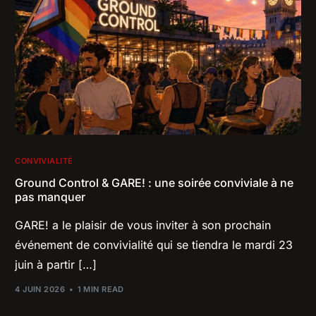
CONVIVIALITÉ
Ground Control & GARE! : une soirée conviviale à ne
pas manquer
GARE! a le plaisir de vous inviter à son prochain
événement de convivialité qui se tiendra le mardi 23
juin à partir […]
4 JUIN 2026
1 MIN READ