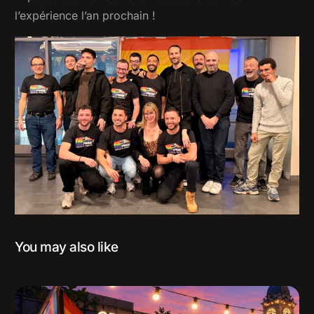
l’expérience l’an prochain !
You may also like