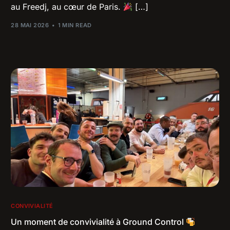
au Freedj, au cœur de Paris.
[…]
28 MAI 2026
1 MIN READ
CONVIVIALITÉ
Un moment de convivialité à Ground Control