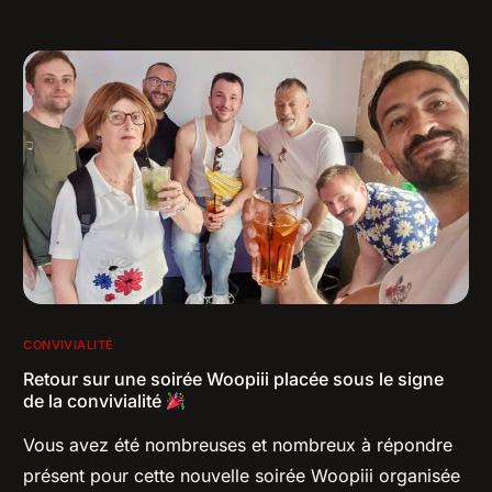
CONVIVIALITÉ
Retour sur une soirée Woopiii placée sous le signe
de la convivialité
Vous avez été nombreuses et nombreux à répondre
présent pour cette nouvelle soirée Woopiii organisée