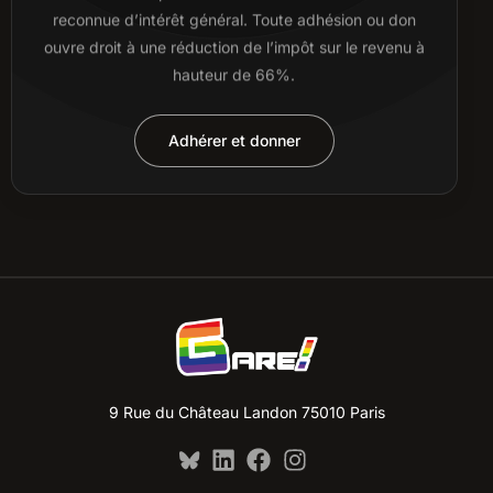
reconnue d’intérêt général. Toute adhésion ou don
ouvre droit à une réduction de l’impôt sur le revenu à
hauteur de 66%.
Adhérer et donner
9 Rue du Château Landon 75010 Paris