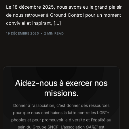
Le 18 décembre 2025, nous avons eu le grand plaisir
de nous retrouver à Ground Control pour un moment
convivial et inspirant, […]
19 DÉCEMBRE 2025
2 MIN READ
Aidez-nous à exercer nos
missions.
Donner à l’association, c’est donner des ressources
pour que nous continuions la lutte contre les LGBT+
phobies et pour promouvoir la diversité et l’égalité au
sein du Groupe SNCF. L’association
GARE!
est