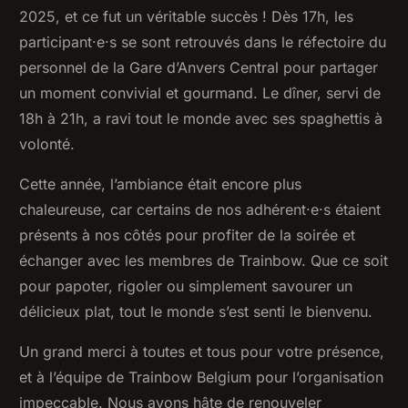
2025, et ce fut un véritable succès ! Dès 17h, les
participant·e·s se sont retrouvés dans le réfectoire du
personnel de la Gare d’Anvers Central pour partager
un moment convivial et gourmand. Le dîner, servi de
18h à 21h, a ravi tout le monde avec ses spaghettis à
volonté.
Cette année, l’ambiance était encore plus
chaleureuse, car certains de nos adhérent·e·s étaient
présents à nos côtés pour profiter de la soirée et
échanger avec les membres de Trainbow. Que ce soit
pour papoter, rigoler ou simplement savourer un
délicieux plat, tout le monde s’est senti le bienvenu.
Un grand merci à toutes et tous pour votre présence,
et à l’équipe de Trainbow Belgium pour l’organisation
impeccable. Nous avons hâte de renouveler