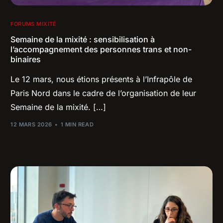
FORUMS MIXITÉ
Semaine de la mixité : sensibilisation à
l’accompagnement des personnes trans et non-
binaires
Le 12 mars, nous étions présents à l’Infrapôle de
Paris Nord dans le cadre de l’organisation de leur
Semaine de la mixité. […]
12 MARS 2026
1 MIN READ