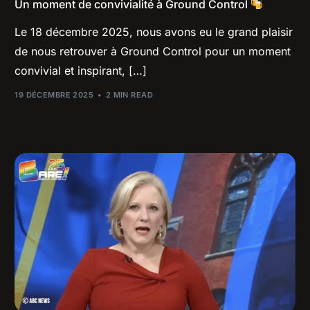
Un moment de convivialité à Ground Control
Le 18 décembre 2025, nous avons eu le grand plaisir
de nous retrouver à Ground Control pour un moment
convivial et inspirant, […]
19 DÉCEMBRE 2025
2 MIN READ