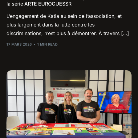
la série ARTE EUROGUESSR
L’engagement de Katia au sein de l’association, et
plus largement dans la lutte contre les
discriminations, n’est plus à démontrer. À travers […]
17 MARS 2026
1 MIN READ