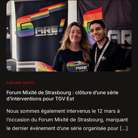
FORUMS MIXITÉ
Forum Mixité de Strasbourg : clôture d’une série
d’interventions pour TGV Est
Nous sommes également intervenus le 12 mars à
l’occasion du Forum Mixité de Strasbourg, marquant
le dernier événement d’une série organisée pour […]