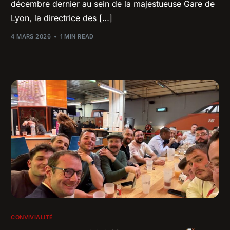
décembre dernier au sein de la majestueuse Gare de
Lyon, la directrice des […]
4 MARS 2026
1 MIN READ
CONVIVIALITÉ