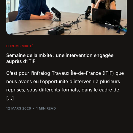
FORUMS MIXITÉ
Semaine de la mixité : une intervention engagée
auprès d’ITIF
C’est pour l’Infralog Travaux Île-de-France (ITIF) que
nous avons eu l’opportunité d’intervenir à plusieurs
reprises, sous différents formats, dans le cadre de
[…]
12 MARS 2026
1 MIN READ