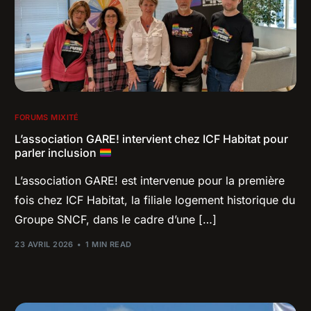
FORUMS MIXITÉ
L’association GARE! intervient chez ICF Habitat pour
parler inclusion
L’association GARE! est intervenue pour la première
fois chez ICF Habitat, la filiale logement historique du
Groupe SNCF, dans le cadre d’une […]
23 AVRIL 2026
1 MIN READ