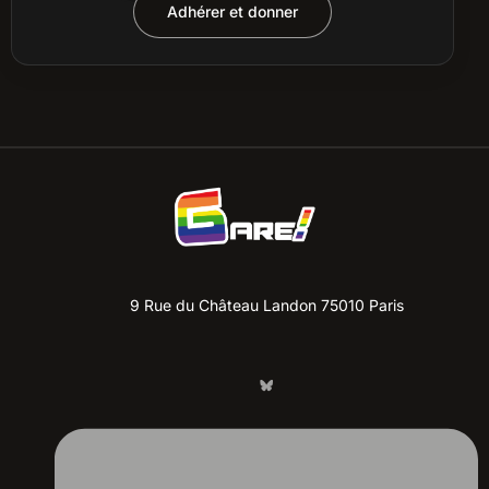
Adhérer et donner
9 Rue du Château Landon 75010 Paris