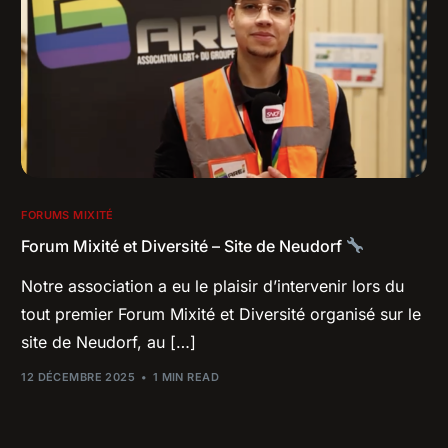
FORUMS MIXITÉ
Forum Mixité et Diversité – Site de Neudorf
Notre association a eu le plaisir d’intervenir lors du
tout premier Forum Mixité et Diversité organisé sur le
site de Neudorf, au […]
12 DÉCEMBRE 2025
1 MIN READ