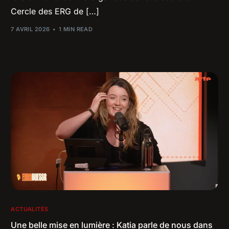
Cercle des ERG de […]
7 AVRIL 2026
1 MIN READ
ACTUALITÉS
Une belle mise en lumière : Katia parle de nous dans