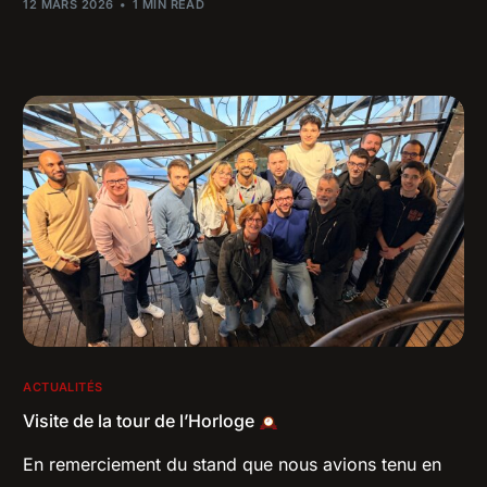
12 MARS 2026
1 MIN READ
ACTUALITÉS
Visite de la tour de l’Horloge
En remerciement du stand que nous avions tenu en