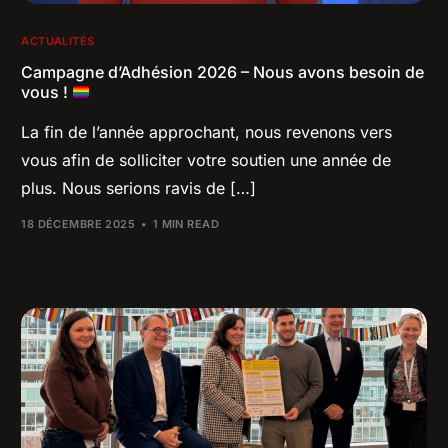
ACTUALITÉS
Campagne d’Adhésion 2026 – Nous avons besoin de
vous !
La fin de l’année approchant, nous revenons vers
vous afin de solliciter votre soutien une année de
plus. Nous serions ravis de […]
18 DÉCEMBRE 2025
1 MIN READ