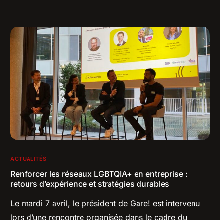
ACTUALITÉS
Renforcer les réseaux LGBTQIA+ en entreprise :
retours d’expérience et stratégies durables
Le mardi 7 avril, le président de Gare! est intervenu
lors d’une rencontre organisée dans le cadre du