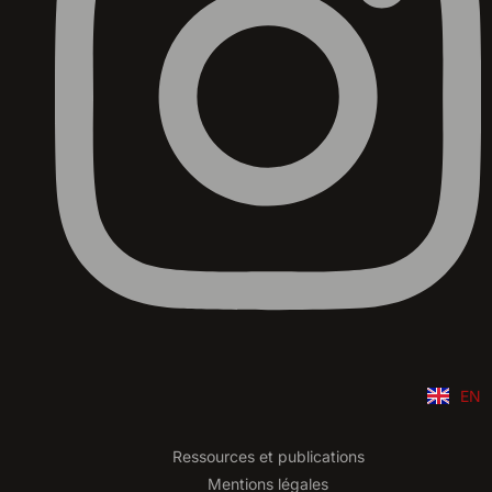
EN
Ressources et publications
Adhérer & donner
Mentions légales