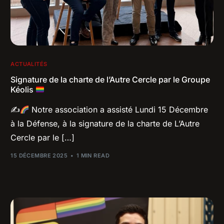
ACTUALITÉS
Signature de la charte de l’Autre Cercle par le Groupe
Kéolis
✍
Notre association a assisté Lundi 15 Décembre
à la Défense, à la signature de la charte de L’Autre
Cercle par le […]
15 DÉCEMBRE 2025
1 MIN READ