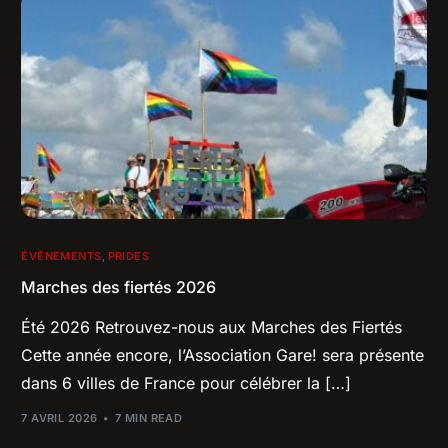
ÉVÈNEMENTS
,
PRIDES
Marches des fiertés 2026
Été 2026 Retrouvez-nous aux Marches des Fiertés
Cette année encore, l’Association Gare! sera présente
dans 6 villes de France pour célébrer la […]
7 AVRIL 2026
7 MIN READ