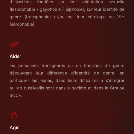
d’injustices fondées sur leur orientation sexuelle
(lesbophobie / gayphobie / Biphobie), sur leur identité de
genre (transphobie) et/ou sur leur sérologie au VIH
(sérophobie).
Aider
les personnes transgenres ou en transition de genre
découvrant leur différence d’identité de genre, en
particulier les jeunes, dans leurs difficultés à s’intégrer
tel·le·s qu’elles/ils sont dans la société et dans le Groupe
SNCF.
Agir