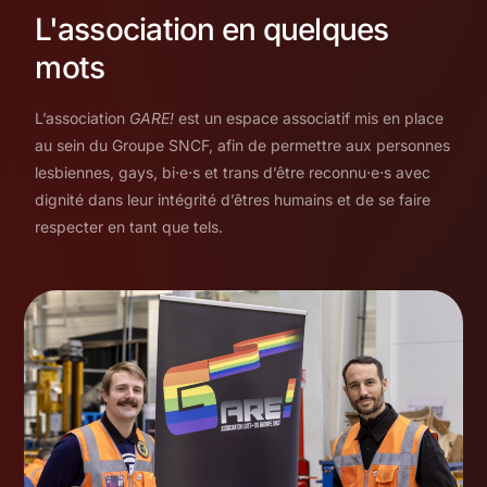
L'association en quelques
mots
L’association
GARE!
est un espace associatif mis en place
au sein du Groupe SNCF, afin de permettre aux personnes
lesbiennes, gays, bi⋅e⋅s et trans d’être reconnu⋅e⋅s avec
dignité dans leur intégrité d’êtres humains et de se faire
respecter en tant que tels.