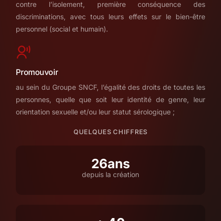
contre l’isolement, première conséquence des
discriminations, avec tous leurs effets sur le bien-être
personnel (social et humain).
Promouvoir
au sein du Groupe SNCF, l’égalité des droits de toutes les
personnes, quelle que soit leur identité de genre, leur
orientation sexuelle et/ou leur statut sérologique ;
QUELQUES CHIFFRES
26ans
depuis la création