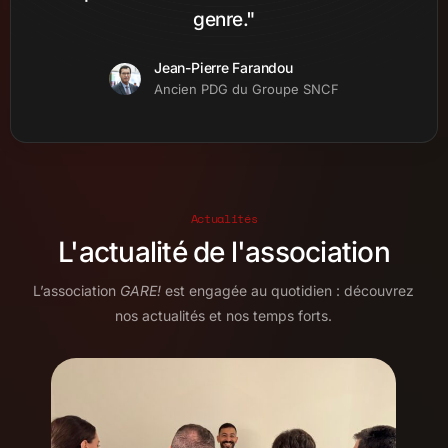
genre."
Jean-Pierre Farandou
Ancien PDG du Groupe SNCF
Actualités
L'actualité de l'association
L’association
GARE!
est engagée au quotidien : découvrez
nos actualités et nos temps forts.