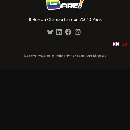
9 Rue du Château Landon 75010 Paris
EN
Ressources et publications
Mentions légales