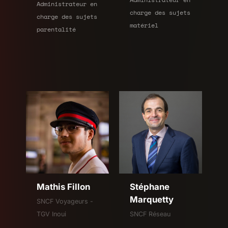
Administrateur en
charge des sujets
charge des sujets
matériel
parentalité
Mathis Fillon
Stéphane
Marquetty
SNCF Voyageurs -
TGV Inoui
SNCF Réseau