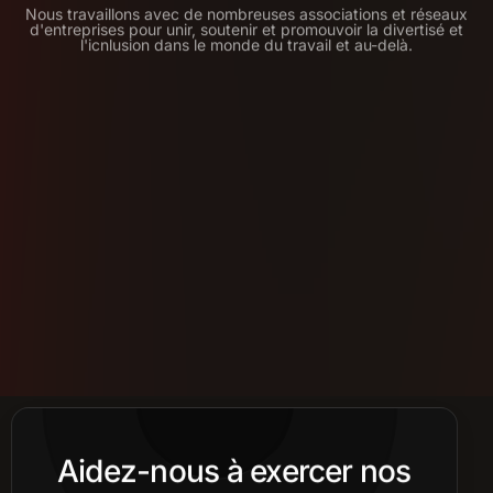
Nous travaillons avec de nombreuses associations et réseaux
d'entreprises pour unir, soutenir et promouvoir la divertisé et
l'icnlusion dans le monde du travail et au-delà.
Aidez-nous à exercer nos