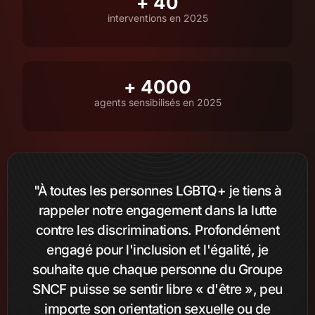
+ 40
interventions en 2025
+ 4000
agents sensibilisés en 2025
"À toutes les personnes LGBTQ+ je tiens à
rappeler notre engagement dans la lutte
contre les discriminations. Profondément
engagé pour l'inclusion et l'égalité, je
souhaite que chaque personne du Groupe
SNCF puisse se sentir libre « d'être », peu
importe son orientation sexuelle ou de