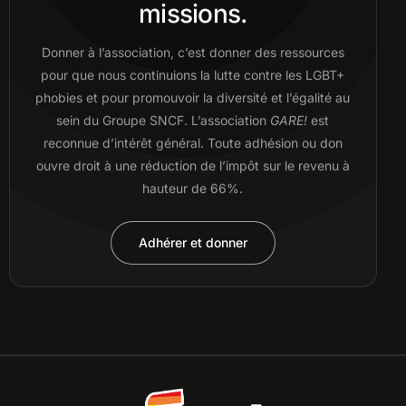
missions.
Donner à l’association, c’est donner des ressources
pour que nous continuions la lutte contre les LGBT+
phobies et pour promouvoir la diversité et l’égalité au
sein du Groupe SNCF. L’association
GARE!
est
reconnue d’intérêt général. Toute adhésion ou don
ouvre droit à une réduction de l’impôt sur le revenu à
hauteur de 66%.
Adhérer et donner