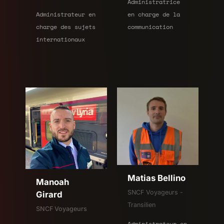
Administratrice
Administrateur en
en charge de la
charge des sujets
communication
internationaux
Matias Bellino
Manoah
SNCF Voyageurs -
Girard
Transilien
SNCF Voyageurs
Administrateur en