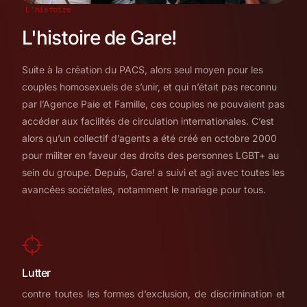
L'histoire
L'histoire de Gare!
Suite à la création du PACS, alors seul moyen pour les
couples homosexuels de s’unir, et qui n’était pas reconnu
par l’Agence Paie et Famille, ces couples ne pouvaient pas
accéder aux facilités de circulation internationales. C’est
alors qu’un collectif d’agents a été créé en octobre 2000
pour militer en faveur des droits des personnes LGBT+ au
sein du groupe. Depuis, Gare! a suivi et agi avec toutes les
avancées sociétales, notamment le mariage pour tous.
Lutter
contre toutes les formes d’exclusion, de discrimination et