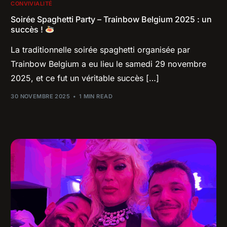
CONVIVIALITÉ
Soirée Spaghetti Party – Trainbow Belgium 2025 : un
succès !
La traditionnelle soirée spaghetti organisée par
Trainbow Belgium a eu lieu le samedi 29 novembre
2025, et ce fut un véritable succès […]
30 NOVEMBRE 2025
1 MIN READ