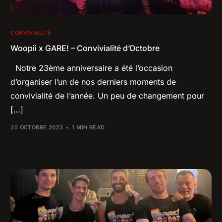
CONVIVIALITÉ
Woopii x GARE! – Convivialité d’Octobre
Notre 23ème anniversaire a été l’occasion
d’organiser l’un de nos derniers moments de
convivialité de l’année. Un peu de changement pour
[…]
25 OCTOBRE 2023
1 MIN READ