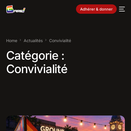
Adhérer & donner
Home
Actualités
Convivialité
Catégorie :
Convivialité