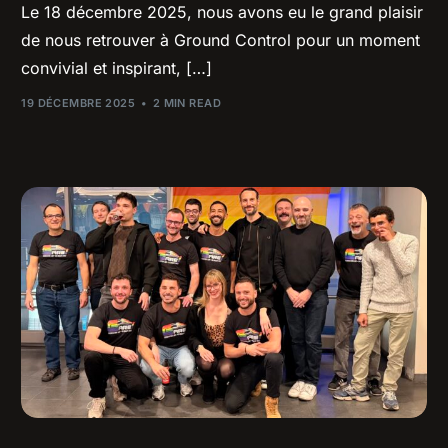
Le 18 décembre 2025, nous avons eu le grand plaisir
de nous retrouver à Ground Control pour un moment
convivial et inspirant, […]
19 DÉCEMBRE 2025
2 MIN READ