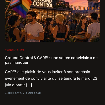
CONVIVIALITÉ
Ground Control & GARE! : une soirée conviviale à ne
pas manquer
GARE! a le plaisir de vous inviter à son prochain
événement de convivialité qui se tiendra le mardi 23
juin à partir […]
4 JUIN 2026
1 MIN READ