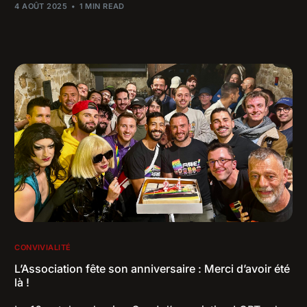
4 AOÛT 2025
1 MIN READ
CONVIVIALITÉ
L’Association fête son anniversaire : Merci d’avoir été
là !