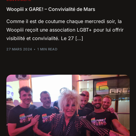
Woopiii x GARE! – Convivialité de Mars
Comme il est de coutume chaque mercredi soir, la
Woopiii reçoit une association LGBT+ pour lui offrir
visibilité et convivialité. Le 27 […]
27 MARS 2024
1 MIN READ