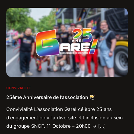
CONVIVIALITÉ
25ème Anniversaire de l’association
Convivialité L’association Gare! célèbre 25 ans
d’engagement pour la diversité et l’inclusion au sein
du groupe SNCF. 11 Octobre – 20h00 -> […]