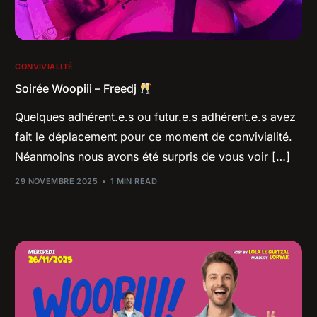
CONVIVIALITÉ
Soirée Woopiii – Freedj
Quelques adhérent.e.s ou futur.e.s adhérent.e.s avez
fait le déplacement pour ce moment de convivialité.
Néanmoins nous avons été surpris de vous voir […]
29 NOVEMBRE 2025
1 MIN READ