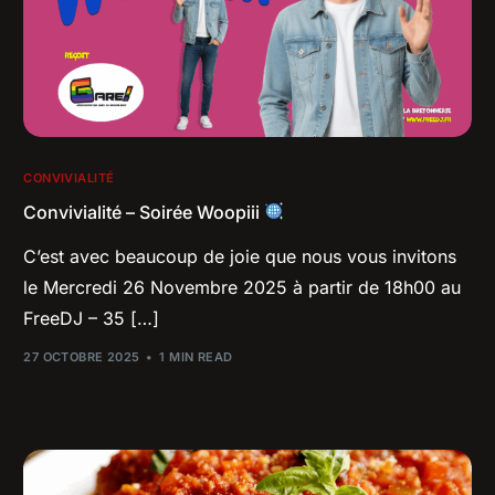
CONVIVIALITÉ
Convivialité – Soirée Woopiii
C’est avec beaucoup de joie que nous vous invitons
le Mercredi 26 Novembre 2025 à partir de 18h00 au
FreeDJ – 35 […]
27 OCTOBRE 2025
1 MIN READ