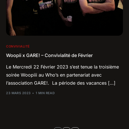
CONVIVIALITÉ
Woopii x GARE! – Convivialité de Février
Le Mercredi 22 Février 2023 s’est tenue la troisième
soirée Woopiii au Who’s en partenariat avec
l’association GARE!. La période des vacances […]
23 MARS 2023
1 MIN READ