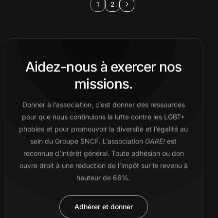
1
2
Aidez-nous à exercer nos
missions.
Donner à l’association, c’est donner des ressources
pour que nous continuions la lutte contre les LGBT+
phobies et pour promouvoir la diversité et l’égalité au
sein du Groupe SNCF. L’association
GARE!
est
reconnue d’intérêt général. Toute adhésion ou don
ouvre droit à une réduction de l’impôt sur le revenu à
hauteur de 66%.
Adhérer et donner