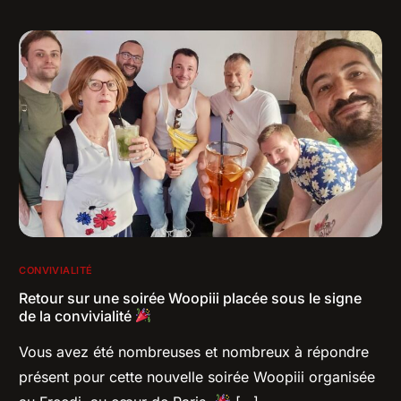
CONVIVIALITÉ
Retour sur une soirée Woopiii placée sous le signe
de la convivialité
Vous avez été nombreuses et nombreux à répondre
présent pour cette nouvelle soirée Woopiii organisée