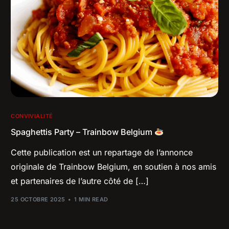
CONVIVIALITÉ
Spaghettis Party – Trainbow Belgium
Cette publication est un repartage de l’annonce
originale de Trainbow Belgium, en soutien à nos amis
et partenaires de l’autre côté de […]
25 OCTOBRE 2025
1 MIN READ